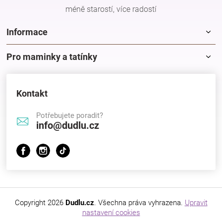
méně starostí, více radostí
Informace
Pro maminky a tatínky
Kontakt
Potřebujete poradit?
info@dudlu.cz
Copyright 2026
Dudlu.cz
. Všechna práva vyhrazena.
Upravit
nastavení cookies