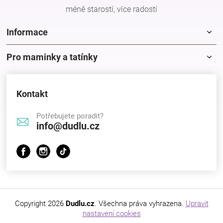
méně starostí, více radostí
Informace
Pro maminky a tatínky
Kontakt
Potřebujete poradit?
info@dudlu.cz
Copyright 2026
Dudlu.cz
. Všechna práva vyhrazena.
Upravit
nastavení cookies