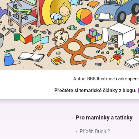
Autor: BBB Ilustrace (zakoupen
Přečtěte si tematické články z blogu:
Pro maminky a tatínky
Příběh Dudlu?