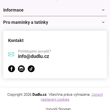
Informace
Pro maminky a tatínky
Kontakt
Potřebujete poradit?
info@dudlu.cz
Copyright 2026
Dudlu.cz
. Všechna práva vyhrazena.
Upravit
nastavení cookies
Vytvořil Shoptet