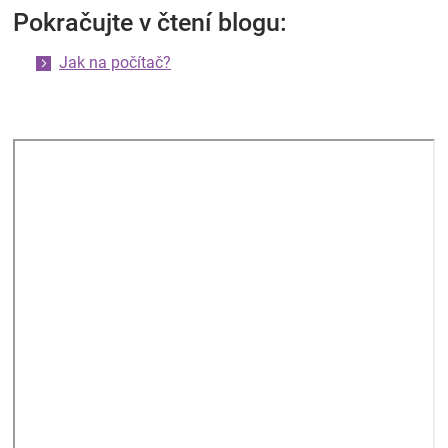
Pokračujte v čtení blogu:
Jak na počítač?