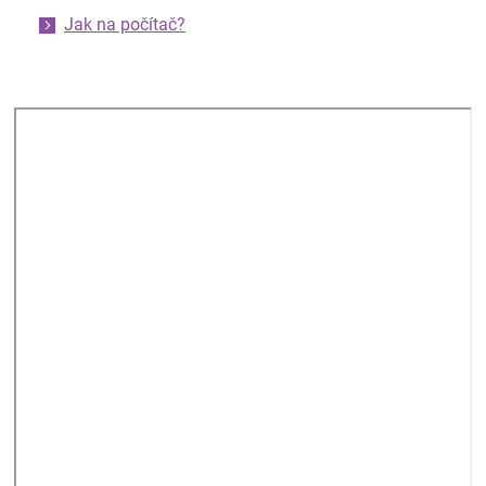
Jak na počítač?