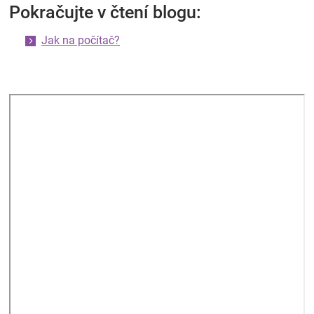
Pokračujte v čtení blogu:
Jak na počítač?