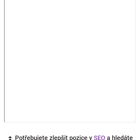
⏫ Potřebujete zlepšit pozice v
SEO
a hledáte