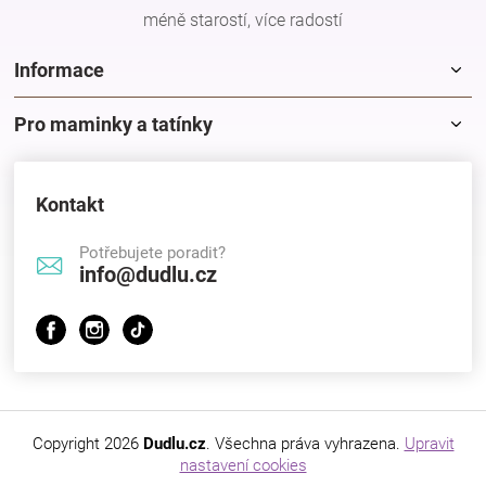
méně starostí, více radostí
Informace
Pro maminky a tatínky
Kontakt
Potřebujete poradit?
info@dudlu.cz
Copyright 2026
Dudlu.cz
. Všechna práva vyhrazena.
Upravit
nastavení cookies