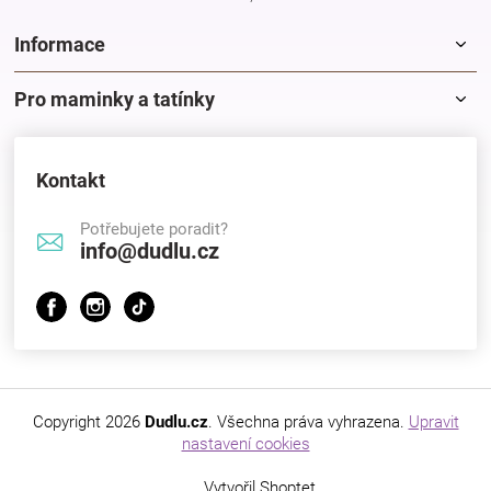
Informace
Pro maminky a tatínky
Kontakt
Potřebujete poradit?
info@dudlu.cz
Copyright 2026
Dudlu.cz
. Všechna práva vyhrazena.
Upravit
nastavení cookies
Vytvořil Shoptet