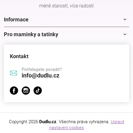
méně starostí, více radostí
Informace
Pro maminky a tatínky
Kontakt
Potřebujete poradit?
info@dudlu.cz
Copyright 2026
Dudlu.cz
. Všechna práva vyhrazena.
Upravit
nastavení cookies