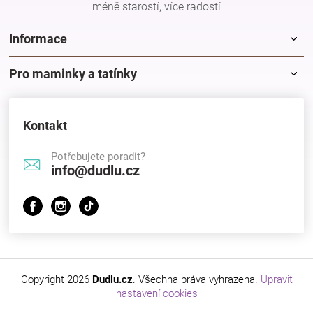
méně starostí, více radostí
Informace
Pro maminky a tatínky
Kontakt
Potřebujete poradit?
info@dudlu.cz
Copyright 2026
Dudlu.cz
. Všechna práva vyhrazena.
Upravit
nastavení cookies