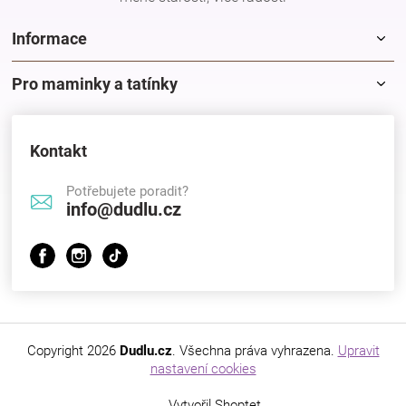
Informace
Pro maminky a tatínky
Kontakt
Potřebujete poradit?
info@dudlu.cz
Copyright 2026
Dudlu.cz
. Všechna práva vyhrazena.
Upravit
nastavení cookies
Vytvořil Shoptet