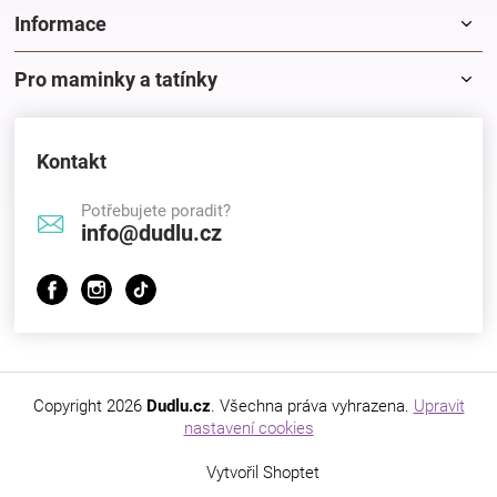
Informace
Pro maminky a tatínky
Kontakt
Potřebujete poradit?
info@dudlu.cz
Copyright 2026
Dudlu.cz
. Všechna práva vyhrazena.
Upravit
nastavení cookies
Vytvořil Shoptet