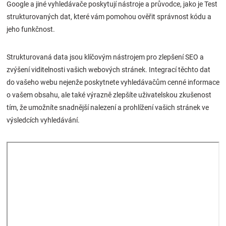
Google a jiné vyhledávače poskytují nástroje a průvodce, jako je Test
strukturovaných dat, které vám pomohou ověřit správnost kódu a
jeho funkčnost.
Strukturovaná data jsou klíčovým nástrojem pro zlepšení SEO a
zvýšení viditelnosti vašich webových stránek. Integrací těchto dat
do vašeho webu nejenže poskytnete vyhledávačům cenné informace
o vašem obsahu, ale také výrazně zlepšíte uživatelskou zkušenost
tím, že umožníte snadnější nalezení a prohlížení vašich stránek ve
výsledcích vyhledávání.