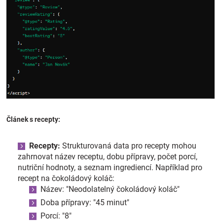
Článek s recepty:
Recepty:
Strukturovaná data pro recepty mohou
zahrnovat název receptu, dobu přípravy, počet porcí,
nutriční hodnoty, a seznam ingrediencí. Například pro
recept na čokoládový koláč:
Název: "Neodolatelný čokoládový koláč"
Doba přípravy: "45 minut"
Porcí: "8"