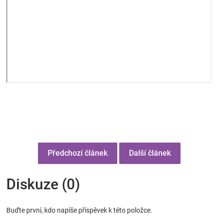
Předchozí článek
Další článek
Diskuze (0)
Buďte první, kdo napíše příspěvek k této položce.