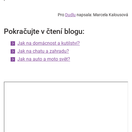
Pro
Dudlu
napsala: Marcela Kalousová
Pokračujte v čtení blogu:
Jak na domácnost a kutilství?
Jak na chatu a zahradu?
Jak na auto a moto svět?