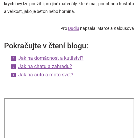
krychlový lze použít i pro jiné materiály, které mají podobnou hustotu
a velikost, jako je beton nebo hornina.
Pro
Dudlu
napsala: Marcela Kalousová
Pokračujte v čtení blogu:
Jak na domácnost a kutilství?
Jak na chatu a zahradu?
Jak na auto a moto svět?