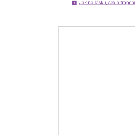
Jak na lásku, sex a trápen