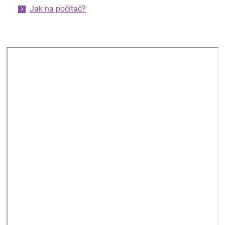
Jak na počítač?