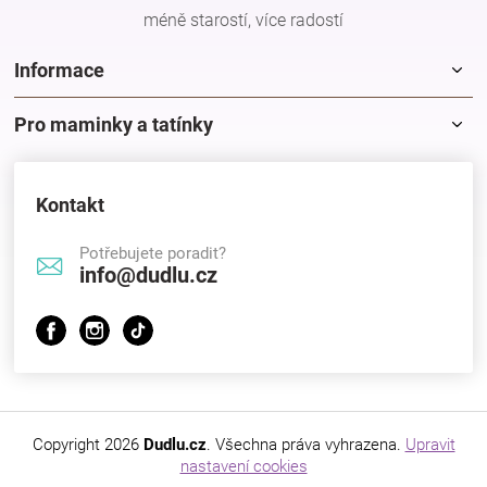
méně starostí, více radostí
Informace
Pro maminky a tatínky
Kontakt
Potřebujete poradit?
info@dudlu.cz
Copyright 2026
Dudlu.cz
. Všechna práva vyhrazena.
Upravit
nastavení cookies