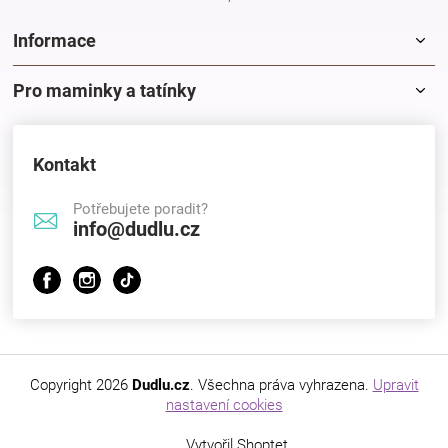
Informace
Pro maminky a tatínky
Kontakt
Potřebujete poradit?
info@dudlu.cz
Copyright 2026
Dudlu.cz
. Všechna práva vyhrazena.
Upravit
nastavení cookies
Vytvořil Shoptet