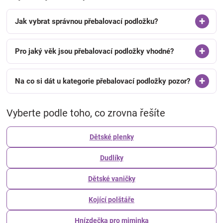
Jak vybrat správnou přebalovací podložku?
Pro jaký věk jsou přebalovací podložky vhodné?
Na co si dát u kategorie přebalovací podložky pozor?
Vyberte podle toho, co zrovna řešíte
Dětské plenky
Dudlíky
Dětské vaničky
Kojící polštáře
Hnízdečka pro miminka