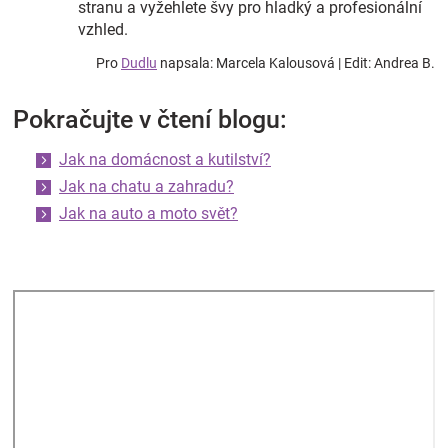
stranu a vyžehlete švy pro hladký a profesionální
vzhled.
Pro
Dudlu
napsala: Marcela Kalousová | Edit: Andrea B.
Pokračujte v čtení blogu:
Jak na domácnost a kutilství?
Jak na chatu a zahradu?
Jak na auto a moto svět?