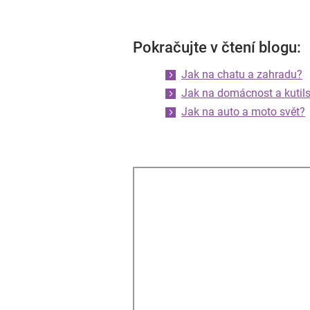
Pokračujte v čtení blogu:
Jak na chatu a zahradu?
Jak na domácnost a kutils
Jak na auto a moto svět?