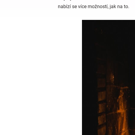
nabízí se více možností, jak na to.