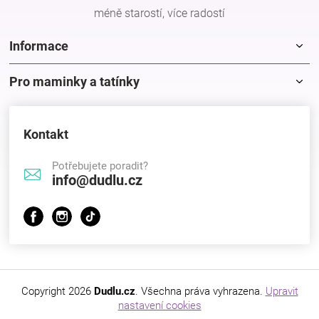
méně starostí, více radostí
Informace
Pro maminky a tatínky
Kontakt
Potřebujete poradit?
info@dudlu.cz
Copyright 2026
Dudlu.cz
. Všechna práva vyhrazena.
Upravit
nastavení cookies