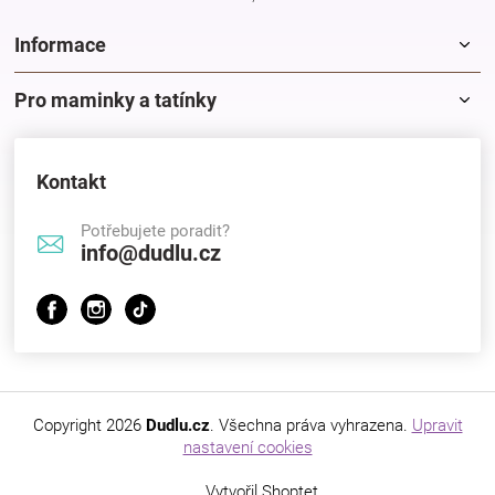
Informace
Pro maminky a tatínky
Kontakt
Potřebujete poradit?
info@dudlu.cz
Copyright 2026
Dudlu.cz
. Všechna práva vyhrazena.
Upravit
nastavení cookies
Vytvořil Shoptet