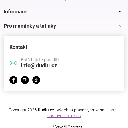
Informace
Pro maminky a tatínky
Kontakt
Potřebujete poradit?
info@dudlu.cz
Copyright 2026
Dudlu.cz
. Všechna práva vyhrazena.
Upravit
nastavení cookies
Vytvořil Shoptet