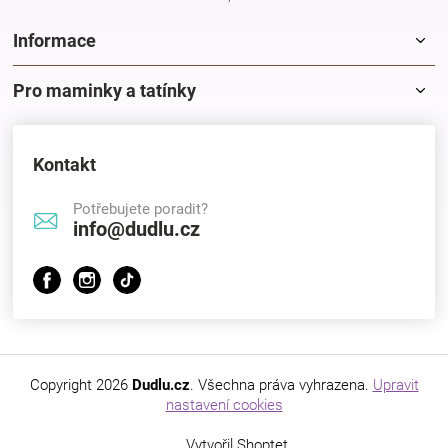
Informace
Pro maminky a tatínky
Kontakt
Potřebujete poradit?
info@dudlu.cz
Copyright 2026
Dudlu.cz
. Všechna práva vyhrazena.
Upravit
nastavení cookies
Vytvořil Shoptet