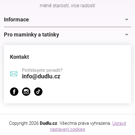
méně starostí, více radostí
Informace
Pro maminky a tatínky
Kontakt
Potřebujete poradit?
info@dudlu.cz
Copyright 2026
Dudlu.cz
. Všechna práva vyhrazena.
Upravit
nastavení cookies