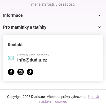
méně starostí, více radostí
Informace
Pro maminky a tatínky
Kontakt
Potřebujete poradit?
info@dudlu.cz
Copyright 2026
Dudlu.cz
. Všechna práva vyhrazena.
Upravit
nastavení cookies