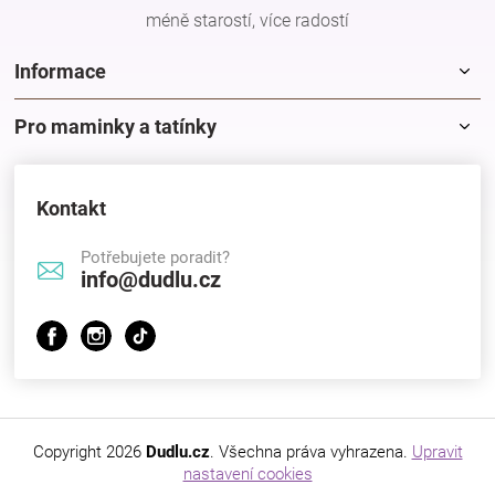
méně starostí, více radostí
Informace
Pro maminky a tatínky
Kontakt
Potřebujete poradit?
info@dudlu.cz
Copyright 2026
Dudlu.cz
. Všechna práva vyhrazena.
Upravit
nastavení cookies