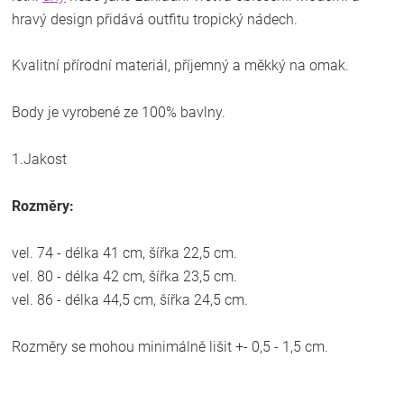
hravý design přidává outfitu tropický nádech.
Kvalitní přírodní materiál, příjemný a měkký na omak.
Body je vyrobené ze 100% bavlny.
1.Jakost
Rozměry:
vel. 74 - délka 41 cm, šířka 22,5 cm.
vel. 80 - délka 42 cm, šířka 23,5 cm.
vel. 86 - délka 44,5 cm, šířka 24,5 cm.
Rozměry se mohou minimálně lišit +- 0,5 - 1,5 cm.