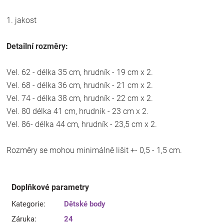
1. jakost
Detailní rozměry:
Vel. 62 - délka 35 cm, hrudník - 19 cm x 2.
Vel. 68 - délka 36 cm, hrudník - 21 cm x 2.
Vel. 74 - délka 38 cm, hrudník - 22 cm x 2.
Vel. 80 délka 41 cm, hrudník - 23 cm x 2.
Vel. 86- délka 44 cm, hrudník - 23,5 cm x 2.
Rozměry se mohou minimálně lišit +- 0,5 - 1,5 cm.
Doplňkové parametry
Kategorie
:
Dětské body
Záruka
:
24