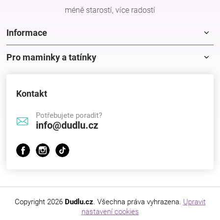
méně starostí, více radostí
Informace
Pro maminky a tatínky
Kontakt
Potřebujete poradit?
info@dudlu.cz
Copyright 2026
Dudlu.cz
. Všechna práva vyhrazena.
Upravit
nastavení cookies