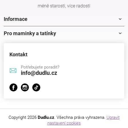
méně starostí, více radostí
Informace
Pro maminky a tatínky
Kontakt
Potřebujete poradit?
info@dudlu.cz
Copyright 2026
Dudlu.cz
. Všechna práva vyhrazena.
Upravit
nastavení cookies