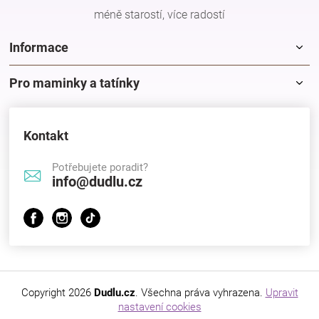
méně starostí, více radostí
Informace
Pro maminky a tatínky
Kontakt
Potřebujete poradit?
info@dudlu.cz
Copyright 2026
Dudlu.cz
. Všechna práva vyhrazena.
Upravit
nastavení cookies