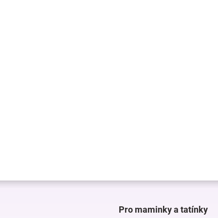
Pro maminky a tatínky