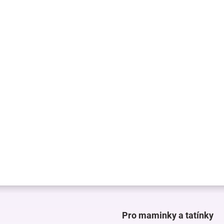
Pro maminky a tatínky