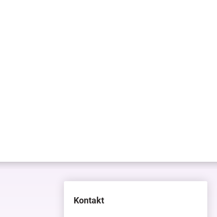
Kontakt