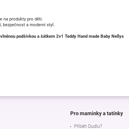
 na produkty pro děti.
, bezpečnost a moderní styl.
bavlněnou podšívkou a šátkem 2v1 Teddy Hand made Baby Nellys
Pro maminky a tatínky
Příběh Dudlu?