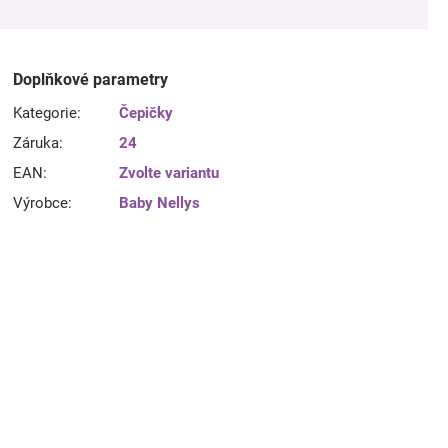
Doplňkové parametry
Kategorie
:
Čepičky
Záruka
:
24
EAN
:
Zvolte variantu
Výrobce
:
Baby Nellys