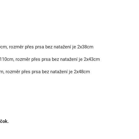
00cm, rozměr přes prsa bez natažení je 2x38cm
0-110cm, rozměr přes prsa bez natažení je 2x43cm
cm, rozměr přes prsa bez natažení je 2x48cm
ečok.