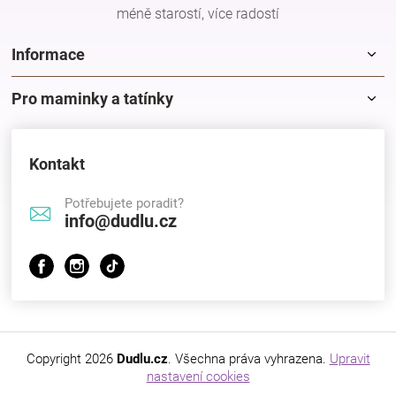
méně starostí, více radostí
Informace
Pro maminky a tatínky
Kontakt
Potřebujete poradit?
info@dudlu.cz
Copyright 2026
Dudlu.cz
. Všechna práva vyhrazena.
Upravit
nastavení cookies