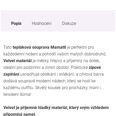
Popis
Hodnocení
Diskuze
Tato
tepláková souprava Mamatti
je perfektní pro
každodenní nošení a pohodlí vašich malých dobrodruhů.
Velvet materiál
je měkký, hřejivý a příjemný na dotek,
ideální pro podzimní a zimní období. Praktické
zipové
zapínání
usnadňuje oblékání i svlékání, a cihlová barva
dodává soupravě moderní nádech, který se hodí ke
každému outfitu. Skvělý kousek pro procházky, hraní i
lenošení doma!
Velvet je příjemně hladký materiál, který svým vzhledem
připomíná samet.