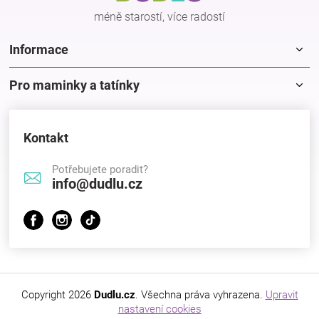
méně starostí, více radostí
Informace
Pro maminky a tatínky
Kontakt
Potřebujete poradit?
info@dudlu.cz
Copyright 2026
Dudlu.cz
. Všechna práva vyhrazena.
Upravit
nastavení cookies