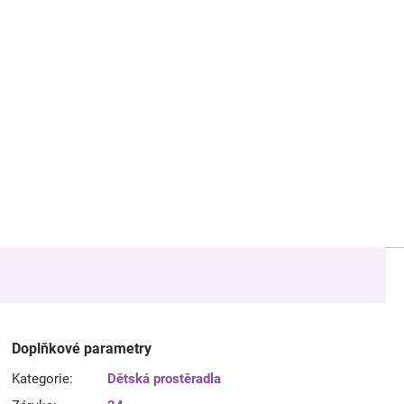
Doplňkové parametry
Kategorie
:
Dětská prostěradla