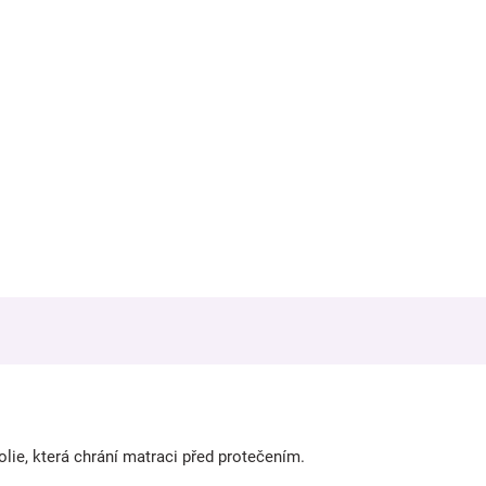
lie, která chrání matraci před protečením.