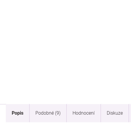
Popis
Podobné (9)
Hodnocení
Diskuze