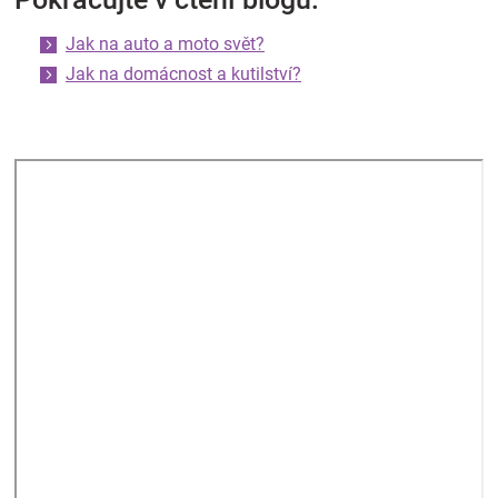
Jak na auto a moto svět?
Jak na domácnost a kutilství?