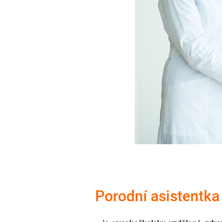
Porodní asistentka