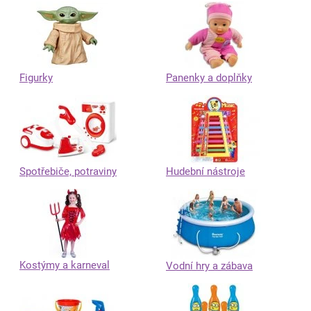
Figurky
Panenky a doplňky
Spotřebiče, potraviny
Hudební nástroje
Kostýmy a karneval
Vodní hry a zábava