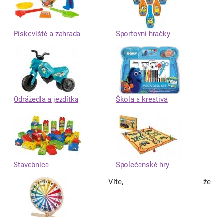
Pískoviště a zahrada
Sportovní hračky
Odrážedla a jezdítka
Škola a kreativa
Stavebnice
Společenské hry
Víte, že