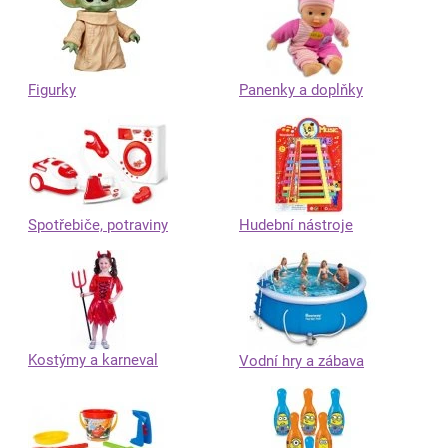
Figurky
Panenky a doplňky
Spotřebiče, potraviny
Hudební nástroje
Kostýmy a karneval
Vodní hry a zábava