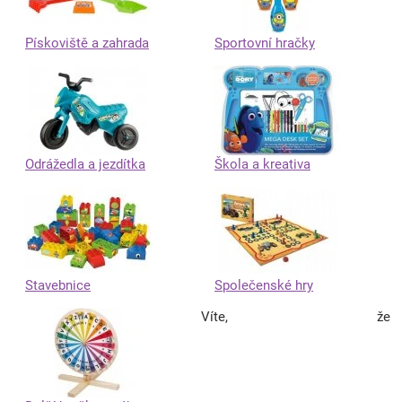
Pískoviště a zahrada
Sportovní hračky
Odrážedla a jezdítka
Škola a kreativa
Stavebnice
Společenské hry
Víte, že