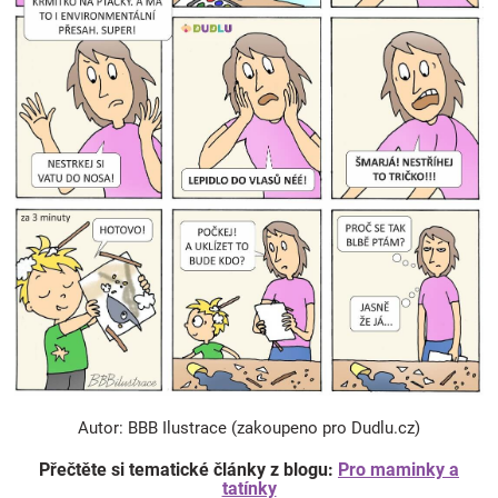
Autor: BBB Ilustrace (zakoupeno pro Dudlu.cz)
Přečtěte si tematické články z blogu:
Pro maminky a
tatínky