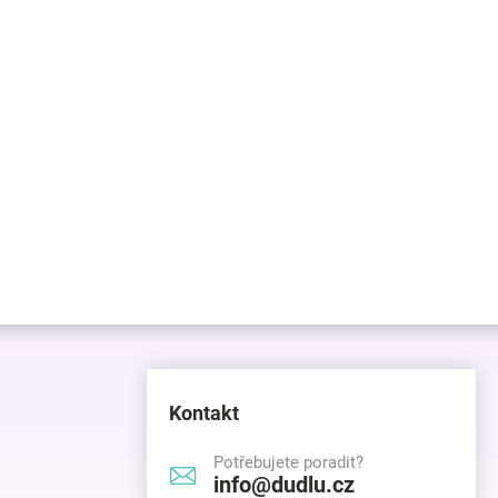
Kontakt
Potřebujete poradit?
info@dudlu.cz