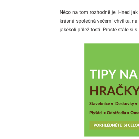
Něco na tom rozhodně je. Hned jak s
krásná společná večerní chvilka, na 
jakékoli příležitosti. Prostě stále si 